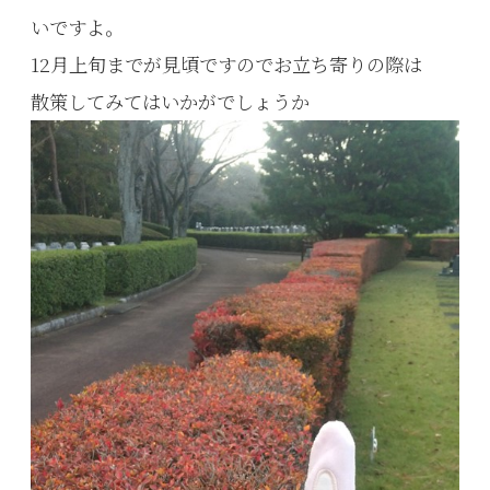
いですよ。
12月上旬までが見頃ですのでお立ち寄りの際は
散策してみてはいかがでしょうか