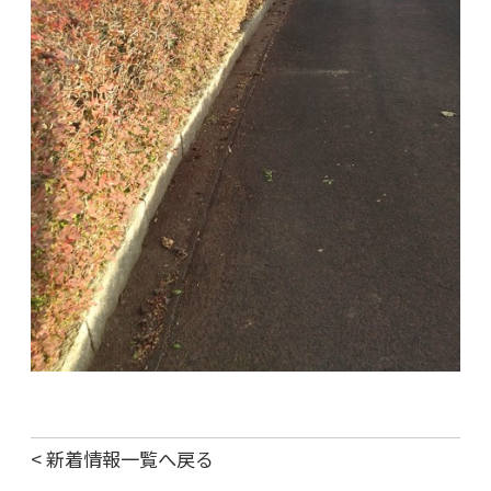
< 新着情報一覧へ戻る