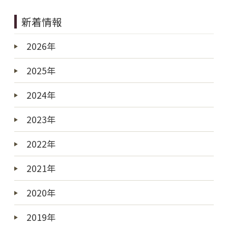
新着情報
2026年
2025年
2024年
2023年
2022年
2021年
2020年
2019年