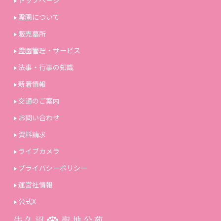
霊園について
販売墓所
霊園管理・サービス
法事・行事の知識
新着情報
交通のご案内
お問い合わせ
資料請求
ライブカメラ
プライバシーポリシー
運営社情報
公式X