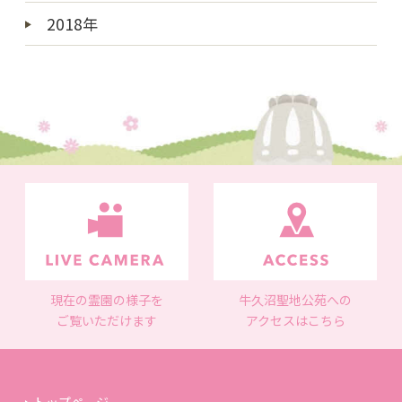
2018年
現在の霊園の様子を
牛久沼聖地公苑への
ご覧いただけます
アクセスはこちら
トップページ