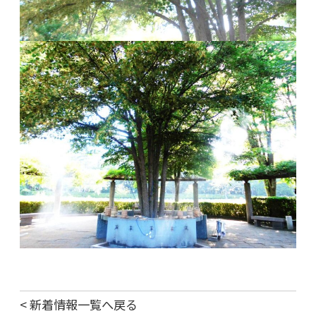
< 新着情報一覧へ戻る