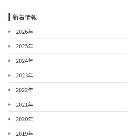
新着情報
2026年
2025年
2024年
2023年
2022年
2021年
2020年
2019年