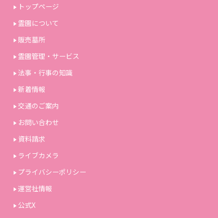
トップページ
霊園について
販売墓所
霊園管理・サービス
法事・行事の知識
新着情報
交通のご案内
お問い合わせ
資料請求
ライブカメラ
プライバシーポリシー
運営社情報
公式X