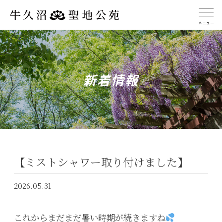
メニュー
新着情報
【ミストシャワー取り付けました】
2026.05.31
これからまだまだ暑い時期が続きますね