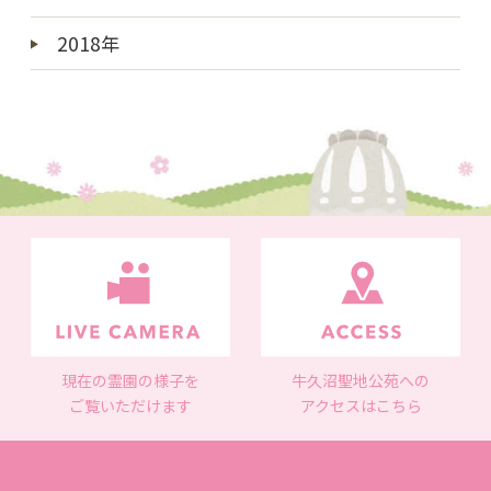
2018年
現在の霊園の様子を
牛久沼聖地公苑への
ご覧いただけます
アクセスはこちら