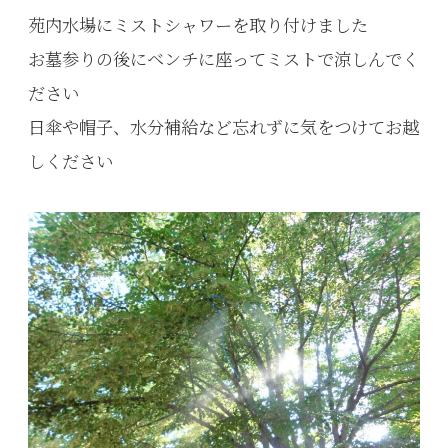
苑内水場にミストシャワーを取り付けました
お墓参りの後にベンチに座ってミストで涼しんでく
ださい
日傘や帽子、水分補給など忘れずに気をつけてお越
しください