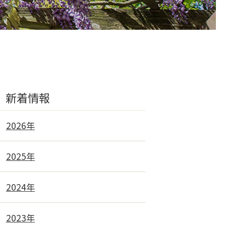
新着情報
2026年
2025年
2024年
2023年