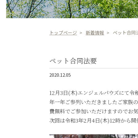
トップページ
新着情報
ペット合同
ペット合同法要
2020.12.05
12月3日(木)エンジェルパウズにて
年一年ご参列いただきましたご家族
費無料でご参加いただけますのでお
次回は令和3年2月4日(木)12時から