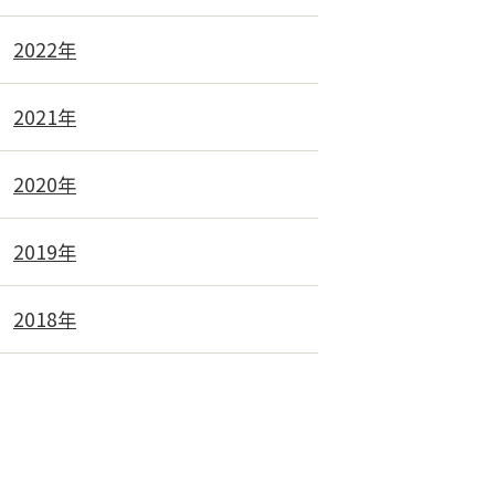
2022年
2021年
2020年
2019年
2018年