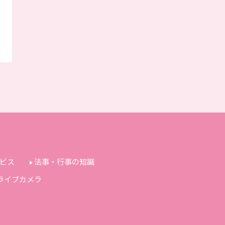
ビス
法事・行事の知識
ライブカメラ