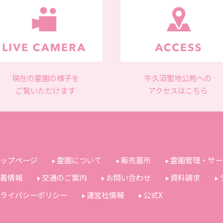
現在の霊園の様子を
牛久沼聖地公苑への
ご覧いただけます
アクセスはこちら
ップページ
霊園について
販売墓所
霊園管理・サー
着情報
交通のご案内
お問い合わせ
資料請求
ライバシーポリシー
運営社情報
公式X