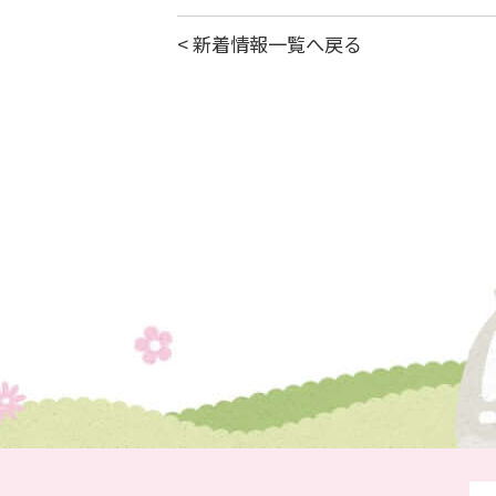
< 新着情報一覧へ戻る