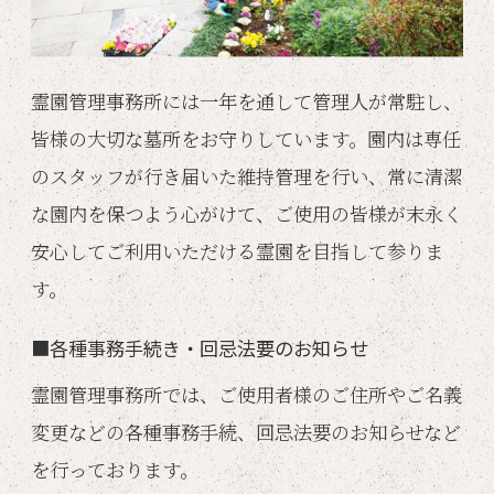
霊園管理事務所には一年を通して管理人が常駐し、
皆様の大切な墓所をお守りしています。園内は専任
のスタッフが行き届いた維持管理を行い、常に清潔
な園内を保つよう心がけて、ご使用の皆様が末永く
安心してご利用いただける霊園を目指して参りま
す。
■各種事務手続き・回忌法要のお知らせ
霊園管理事務所では、ご使用者様のご住所やご名義
変更などの各種事務手続、回忌法要のお知らせなど
を行っております。