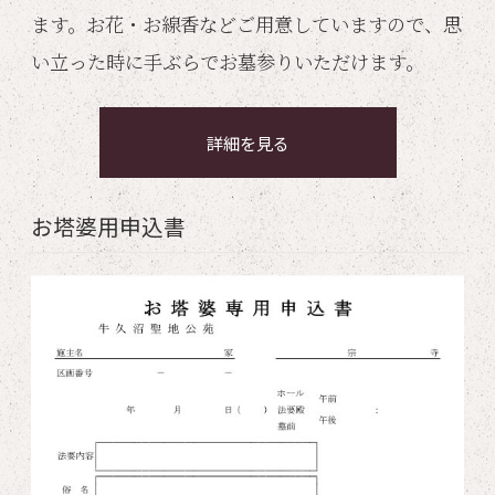
ます。お花・お線香などご用意していますので、思
い立った時に手ぶらでお墓参りいただけます。
詳細を見る
お塔婆用申込書