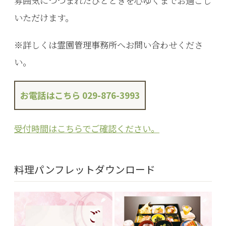
雰囲気につつまれたひとときを心ゆくまでお過ごし
いただけます。
※詳しくは霊園管理事務所へお問い合わせくださ
い。
お電話はこちら 029-876-3993
受付時間はこちらでご確認ください。
料理パンフレットダウンロード