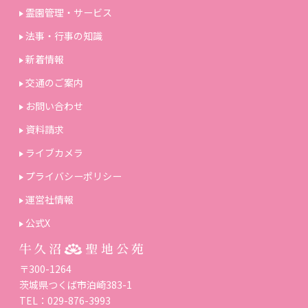
霊園管理・サービス
法事・行事の知識
新着情報
交通のご案内
お問い合わせ
資料請求
ライブカメラ
プライバシーポリシー
運営社情報
公式X
〒300-1264
茨城県つくば市泊崎383-1
TEL：029-876-3993