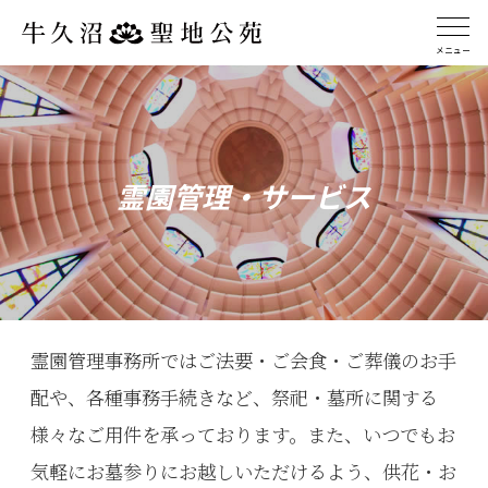
メニュー
霊園管理・サービス
霊園管理事務所ではご法要・ご会食・ご葬儀のお手
配や、各種事務手続きなど、祭祀・墓所に関する
様々なご用件を承っております。また、いつでもお
気軽にお墓参りにお越しいただけるよう、供花・お