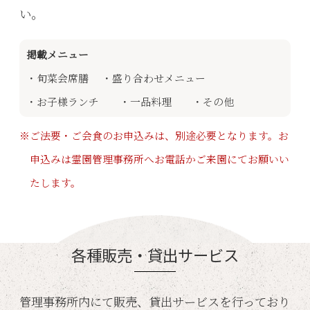
い。
掲載メニュー
・旬菜会席膳 ・盛り合わせメニュー
・お子様ランチ ・一品料理 ・その他
※ご法要・ご会食のお申込みは、別途必要となります。お
申込みは霊園管理事務所へお電話かご来園にてお願いい
たします。
各種販売・貸出サービス
管理事務所内にて販売、貸出サービスを行っており