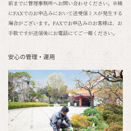
前までに管理事務所へお問い合わせください。※稀
にFAXでのお申込みにおいて送受信ミスが発生する
場合がございます。FAXでお申込みのお客様は、お
手数ですが送信後にお電話にてご一報ください。
安心の管理・運用