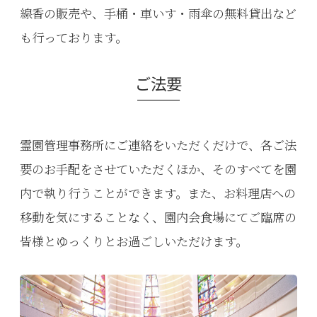
線香の販売や、手桶・車いす・雨傘の無料貸出など
も行っております。
ご法要
霊園管理事務所にご連絡をいただくだけで、各ご法
要のお手配をさせていただくほか、そのすべてを園
内で執り行うことができます。また、お料理店への
移動を気にすることなく、園内会食場にてご臨席の
皆様とゆっくりとお過ごしいただけます。