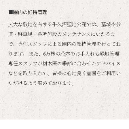
■園内の維持管理
広大な敷地を有する牛久沼聖地公苑では、墓域や参
道・駐車場・各所施設のメンテナンスにいたるま
で、専任スタッフによる園内の維持管理を行ってお
ります。 また、6万株の花木のお手入れも緑地管理
専任スタッフが樹木医の季節に合わせたアドバイス
などを取り入れて、皆様に心地良く霊園をご利用い
ただけるよう努めております。