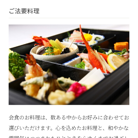
ご法要料理
会食のお料理は、数ある中からお好みに合わせてお
選びいただけます。心を込めたお料理と、和やかな