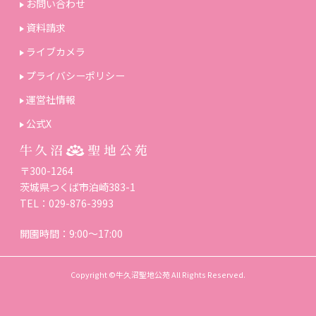
お問い合わせ
資料請求
ライブカメラ
プライバシーポリシー
運営社情報
公式X
〒300-1264
茨城県つくば市泊崎383-1
TEL：029-876-3993
開園時間：9:00～17:00
Copyright ©牛久沼聖地公苑 All Rights Reserved.