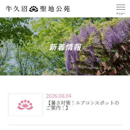
メニュー
新着情報
2026.08.04
【暑さ対策！エアコンスポットの
ご案内！】