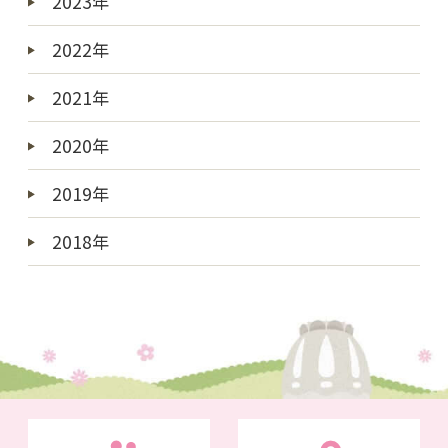
2023年
2022年
2021年
2020年
2019年
2018年