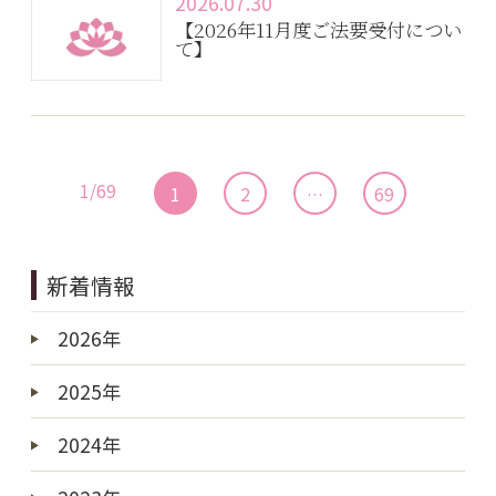
2026.07.30
【2026年11月度ご法要受付につい
て】
1/69
1
2
…
69
新着情報
2026年
2025年
2024年