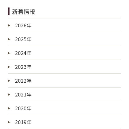
新着情報
2026年
2025年
2024年
2023年
2022年
2021年
2020年
2019年