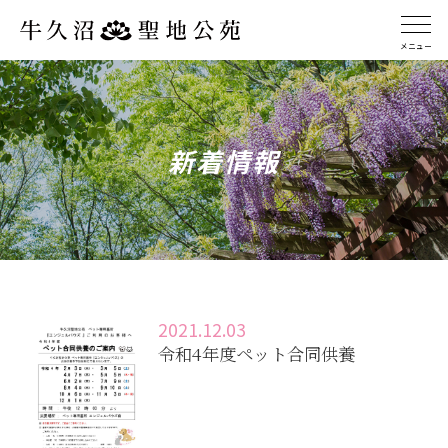
メニュー
新着情報
2021.12.03
令和4年度ペット合同供養