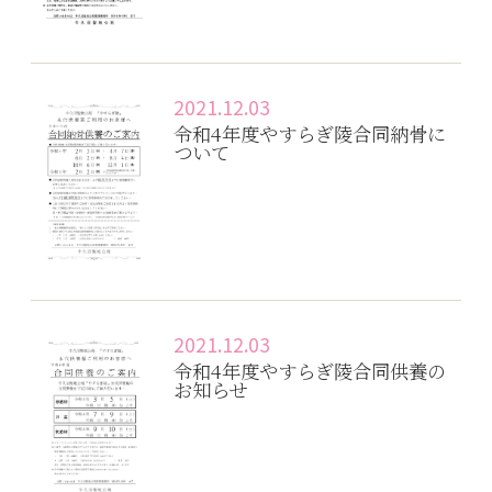
2021.12.03
令和4年度やすらぎ陵合同納骨に
ついて
2021.12.03
令和4年度やすらぎ陵合同供養の
お知らせ