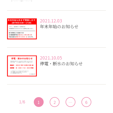
2021.12.03
年末年始のお知らせ
2021.10.05
停電・断水のお知らせ
1/6
1
2
…
6