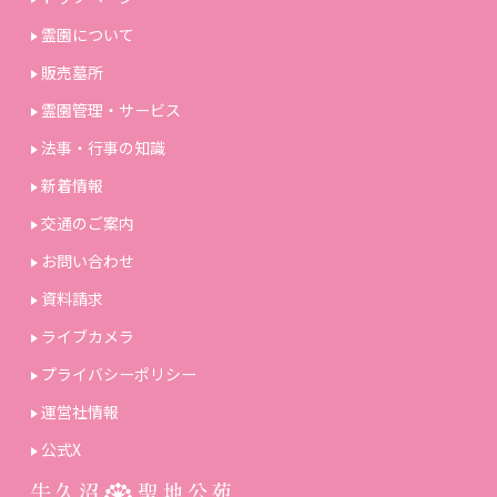
霊園について
販売墓所
霊園管理・サービス
法事・行事の知識
新着情報
交通のご案内
お問い合わせ
資料請求
ライブカメラ
プライバシーポリシー
運営社情報
公式X