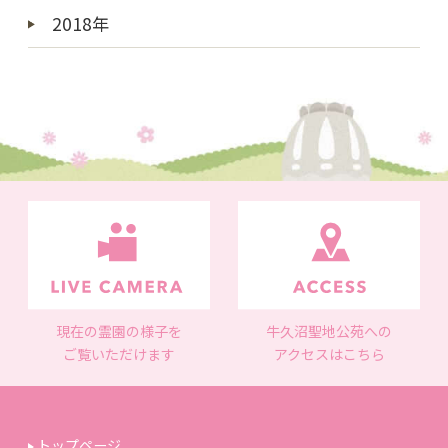
2018年
現在の霊園の様子を
牛久沼聖地公苑への
ご覧いただけます
アクセスはこちら
トップページ