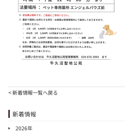
< 新着情報一覧へ戻る
新着情報
2026年