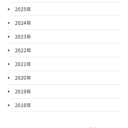
2025年
2024年
2023年
2022年
2021年
2020年
2019年
2018年