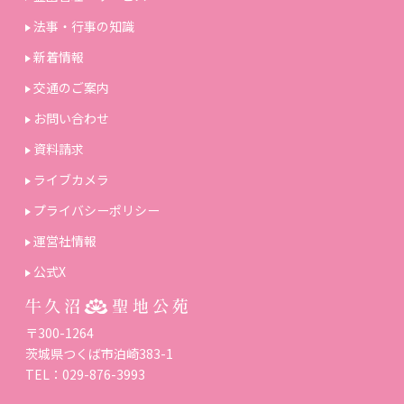
法事・行事の知識
新着情報
交通のご案内
お問い合わせ
資料請求
ライブカメラ
プライバシーポリシー
運営社情報
公式X
〒300-1264
茨城県つくば市泊崎383-1
TEL：029-876-3993