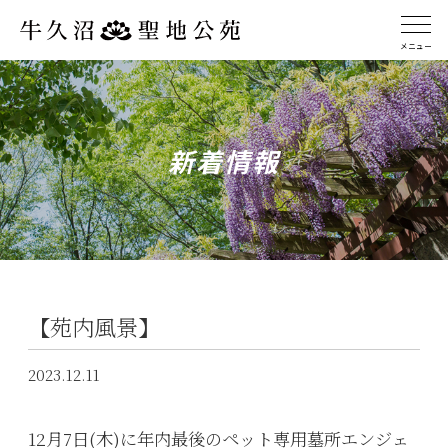
メニュー
新着情報
【苑内風景】
2023.12.11
12月7日(木)に年内最後のペット専用墓所エンジェ